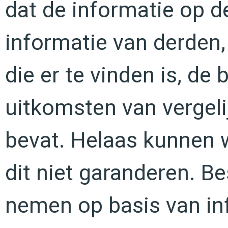
dat de informatie op de
informatie van derden,
die er te vinden is, de
uitkomsten van vergeli
bevat. Helaas kunnen w
dit niet garanderen. B
nemen op basis van inf