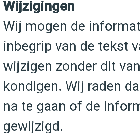
Wijzigingen
Wij mogen de informati
inbegrip van de tekst v
wijzigen zonder dit van
kondigen. Wij raden d
na te gaan of de inform
gewijzigd.