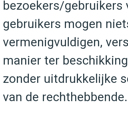
bezoekers/gebruikers 
gebruikers mogen niet
vermenigvuldigen, ver
manier ter beschikking
zonder uitdrukkelijke 
van de rechthebbende.