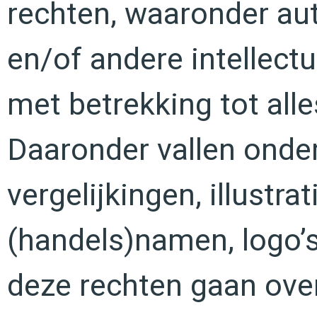
rechten, waaronder au
en/of andere intellect
met betrekking tot alle
Daaronder vallen onde
vergelijkingen, illustra
(handels)namen, logo’
deze rechten gaan ove