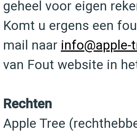
geheel voor eigen reken
Komt u ergens een fou
mail naar
info@apple-t
van Fout website in he
Rechten
Apple Tree (rechthebbe