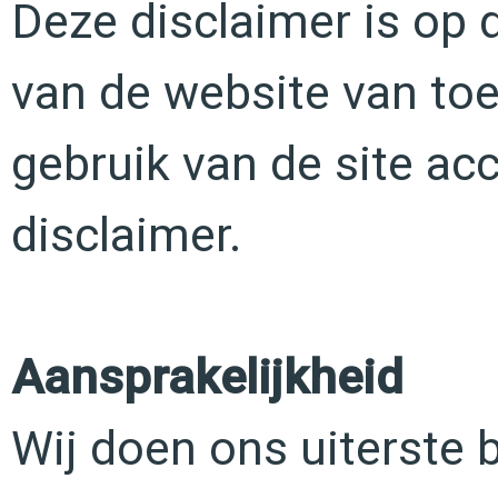
Deze disclaimer is op 
van de website van to
gebruik van de site ac
disclaimer.
Aansprakelijkheid
Wij doen ons uiterste 